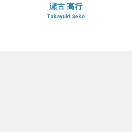
瀬古 高行
Takayuki Seko