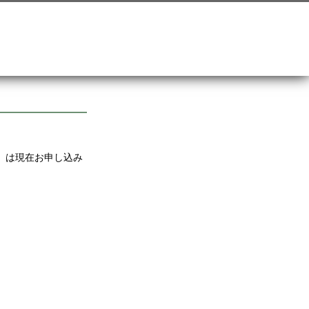
」は現在お申し込み