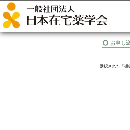
お申し
選択された「褥