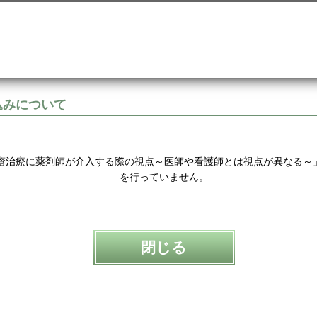
込みについて
瘡治療に薬剤師が介入する際の視点～医師や看護師とは視点が異なる～
を行っていません。