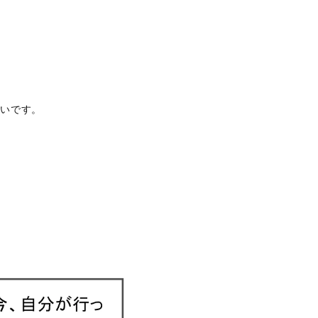
幸いです。