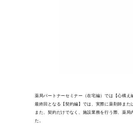
薬局パートナーセミナー（在宅編）では【心構え
最終回となる【契約編】では、実際に薬剤師また
また、契約だけでなく、施設業務を行う際、薬局
た。