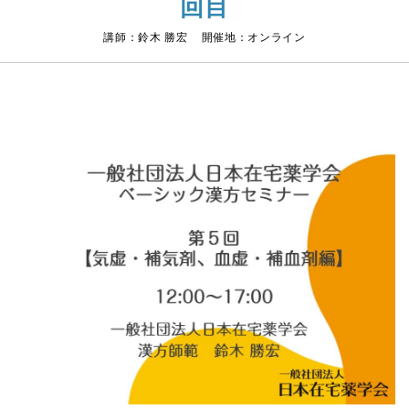
回目
講師：鈴木 勝宏 開催地：オンライン