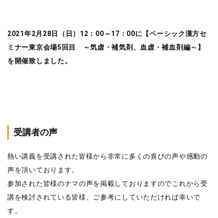
2021年2月28日（日）12：00～17：00に【ベーシック漢方セ
ミナー東京会場5回目 ～気虚・補気剤、血虚・補血剤編～】
を開催致しました。
受講者の声
熱い講義を受講された皆様から非常に多くの喜びの声や感動の
声を頂いております。
参加された皆様のナマの声を掲載しておりますのでこれから受
講を検討されている皆様、ご参考にしていただければ幸いで
す。