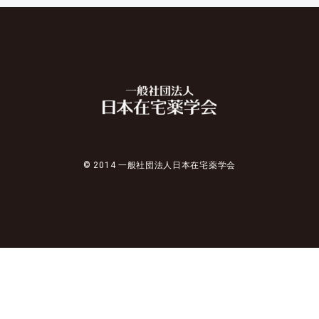
© 2014 一般社団法人日本在宅薬学会