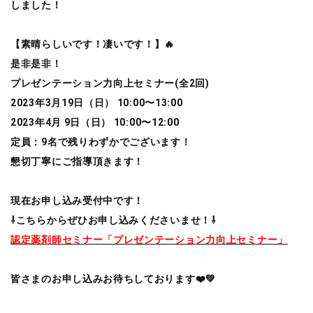
しました！
【素晴らしいです！凄いです！】🔥
是非是非！
プレゼンテーション力向上セミナー(全2回)
2023年3月19日（日） 10:00〜13:00
2023年4月 9日（日） 10:00〜12:00
定員：9名で残りわずかでございます！
懇切丁寧にご指導頂きます！
現在お申し込み受付中です！
⇩こちらからぜひお申し込みくださいませ！⇩
認定薬剤師セミナー「プレゼンテーション力向上セミナー」
皆さまのお申し込みお待ちしております❤️💚