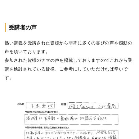
受講者の声
熱い講義を受講された皆様から非常に多くの喜びの声や感動の
声を頂いております。
参加された皆様のナマの声を掲載しておりますのでこれから受
講を検討されている皆様、ご参考にしていただければ幸いで
す。