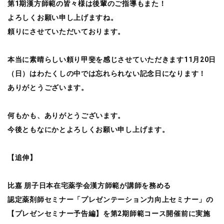
第1期漢方師範の皆々様は後輩のご指導もまた！
よろしくお願い申し上げますね。
頼りにさせていただいております。
本当に素晴らしい頼り甲斐を感じさせていただきます11月20日
（日）はわたくしの中では忘れられない記念日になります！
ありがとうございます。
何もかも、ありがとうございます。
今後ともなにかとよろしくお願い申し上げます。
【追伸】
比嘉 朋子日本在宅薬学会漢方師範が講師を務める
認定薬剤師セミナー「プレゼンテーション力向上セミナー」の
【プレゼンセミナー予告編】を第2期師範コース開催前に実施