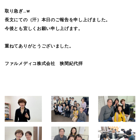
取り急ぎ…w
長文にての（汗）本日のご報告を申し上げました。
今後とも宜しくお願い申し上げます。
重ねてありがとうございました。
ファルメディコ株式会社 狭間紀代拝