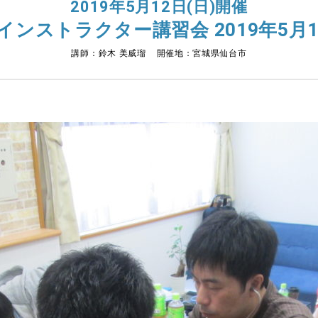
2019年5月12日(日)開催
インストラクター講習会 2019年5月1
講師：鈴木 美威瑠 開催地：宮城県仙台市