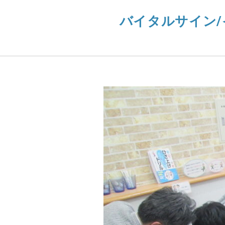
バイタルサイン/