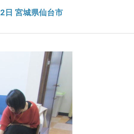
2日 宮城県仙台市