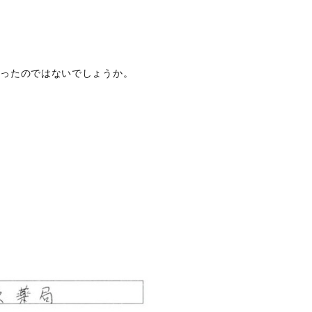
なったのではないでしょうか。