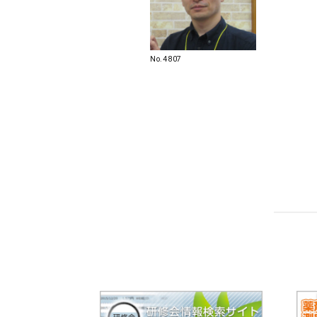
No.4807