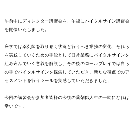
午前中にディレクター講習会を、午後にバイタルサイン講習会
を開催いたしました。
座学では薬剤師を取り巻く状況と行うべき業務の変化、それら
を実践していくための手段として日常業務にバイタルサインを
組み込んでいく意義を解説し、その後のロールプレイでは自ら
の手でバイタルサインを採集していただき、新たな視点でのア
セスメントを行うツールを実感していただきました。
今回の講習会が参加者皆様の今後の薬剤師人生の一助になれば
幸いです。