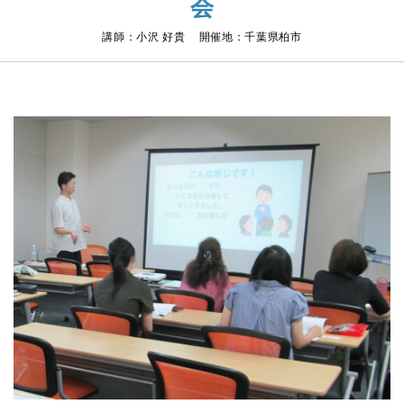
会
講師：小沢 好貴 開催地：千葉県柏市