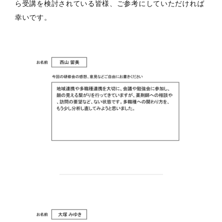
ら受講を検討されている皆様、ご参考にしていただければ
幸いです。