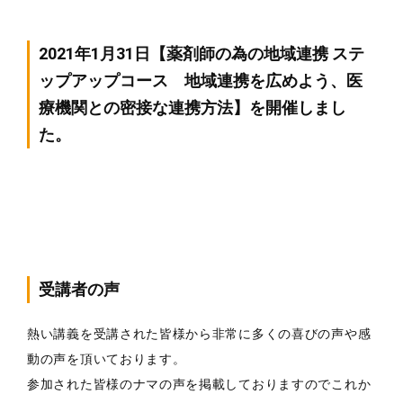
2021年1月31日【薬剤師の為の地域連携 ステ
ップアップコース 地域連携を広めよう、医
療機関との密接な連携方法】を開催しまし
た。
受講者の声
熱い講義を受講された皆様から非常に多くの喜びの声や感
動の声を頂いております。
参加された皆様のナマの声を掲載しておりますのでこれか