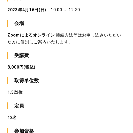
2023年4月16日(日)
10:00 ～ 12:30
会場
Zoomによるオンライン
接続方法等はお申し込みいただい
た方に個別にご案内いたします。
受講費
8,000円(税込)
取得単位数
1.5単位
定員
12名
参加資格