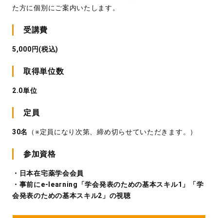
た方に個別にご案内いたします。
受講費
5,000円(税込)
取得単位数
2.0単位
定員
30名
（※定員になり次第、締め切らせていただきます。）
参加資格
・日本在宅薬学会会員
・事前にe-learning「学会発表のための基本スキル1」「学
会発表のための基本スキル2」の視聴