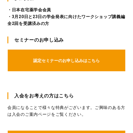
・日本在宅薬学会会員
・3月20日と23日の学会発表に向けたワークショップ講義編
全2回を受講済みの方
セミナーのお申し込み
認定セミナーのお申し込みはこちら
入会をお考えの方はこちら
会員になることで様々な特典がございます。ご興味のある方
は入会のご案内ページをご覧ください。