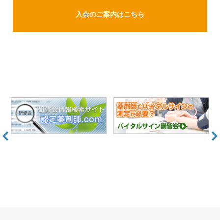
入会のご案内はこちら