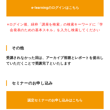
e-learningのログインはこちら
※ログイン後、緑枠「講座を検索」の検索キーワードに「学
会発表のための基本スキル」を入力し検索してください
その他
受講されなかった回は、アーカイブ視聴とレポートを提出し
ていただくことで受講完了といたします
セミナーのお申し込み
認定セミナーのお申し込みはこちら