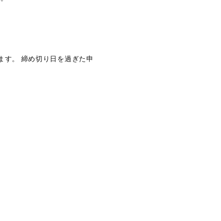
ます。
締め切り日を過ぎた申