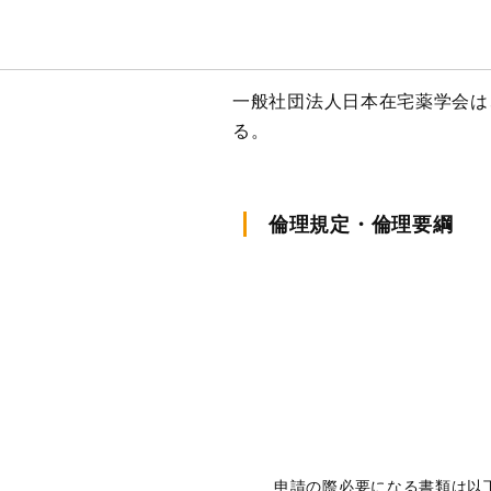
一般社団法人日本在宅薬学会は
る。
倫理規定・倫理要綱
申請の際必要になる書類は以