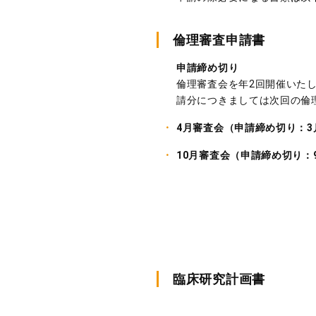
倫理審査申請書
申請締め切り
倫理審査会を年2回開催いた
請分につきましては次回の倫
4月審査会（申請締め切り：3
10月審査会（申請締め切り：
臨床研究計画書