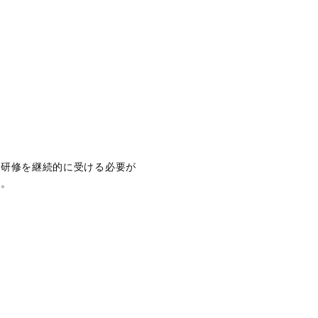
・研修を継続的に受ける必要が
い。