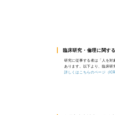
臨床研究・倫理に関す
研究に従事する者は「人を対
あります。以下より、臨床研
詳しくはこちらのページ（IC