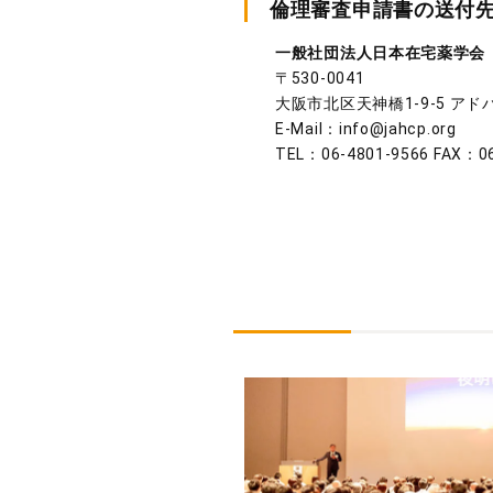
倫理審査申請書の送付
一般社団法人日本在宅薬学会
〒530-0041
大阪市北区天神橋1-9-5 アド
E-Mail：info@jahcp.org
TEL：06-4801-9566 FAX：06