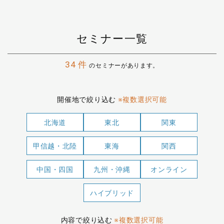
セミナー一覧
34
件
のセミナーがあります。
開催地で絞り込む
※複数選択可能
北海道
東北
関東
甲信越・北陸
東海
関西
中国・四国
九州・沖縄
オンライン
ハイブリッド
内容で絞り込む
※複数選択可能