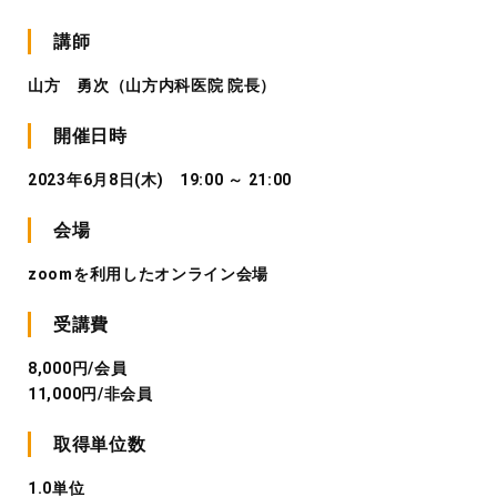
講師
山方 勇次（山方内科医院 院長）
開催日時
2023年6月8日(木) 19:00 ～ 21:00
会場
zoomを利用したオンライン会場
受講費
8,000円/会員
11,000円/非会員
取得単位数
1.0単位