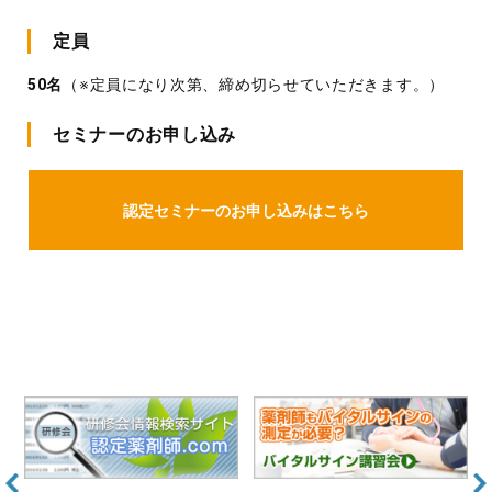
定員
50名
（※定員になり次第、締め切らせていただきます。）
セミナーのお申し込み
認定セミナーのお申し込みはこちら