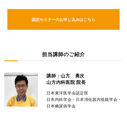
認定セミナーのお申し込みはこちら
担当講師のご紹介
講師：山方 勇次
山方内科医院 院長
日本東洋医学会認定医
日本内科学会・日本消化器内視鏡学会・
日本糖尿病学会