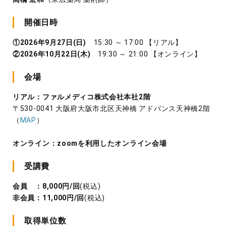
開催日時
①2026年9月27日(日)
15:30 ～ 17:00 【リアル】
②2026年10月22日(木)
19:30 ～ 21:00 【オンライン】
会場
リアル：ファルメディコ株式会社本社2階
〒530-0041 大阪府大阪市北区天神橋 アドバンス天神橋2階
（
MAP
）
オンライン：zoomを利用したオンライン会場
受講費
会員 ：8,000円/回
(税込)
非会員：11,000円/回
(税込)
取得単位数