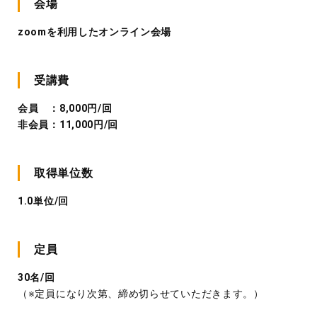
会場
zoomを利用したオンライン会場
受講費
会員 ：8,000円/回
非会員：11,000円/回
取得単位数
1.0単位/回
定員
30名/回
（※定員になり次第、締め切らせていただきます。）