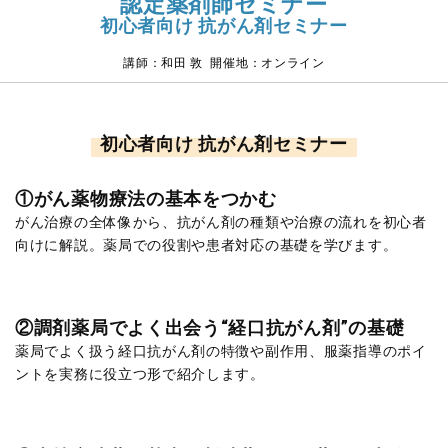
認定薬剤師セミナー
初心者向け 抗がん剤セミナー
講師：和田 敦 開催地：オンライン
初心者向け 抗がん剤セミナー
①がん薬物療法の基本をつかむ
がん治療の全体像から、抗がん剤の種類や治療の流れを初心者
向けに解説。薬局での役割や患者対応の基礎を学びます。
②調剤薬局でよく出会う“経口抗がん剤”の基礎
薬局でよく扱う経口抗がん剤の特徴や副作用、服薬指導のポイ
ントを実務に役立つ形で紹介します。