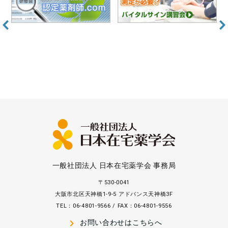
一般社団法人 日本在宅薬学会 事務局
〒530-0041
大阪市北区天神橋1-9-5 アドバンス天神橋3F
TEL：06-4801-9566 / FAX：06-4801-9556
navigate_next
お問い合わせはこちらへ