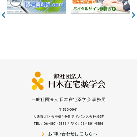
一般社団法人 日本在宅薬学会 事務局
〒530-0041
大阪市北区天神橋1-9-5 アドバンス天神橋3F
TEL：06-4801-9566 / FAX：06-4801-9556
navigate_next
お問い合わせはこちらへ