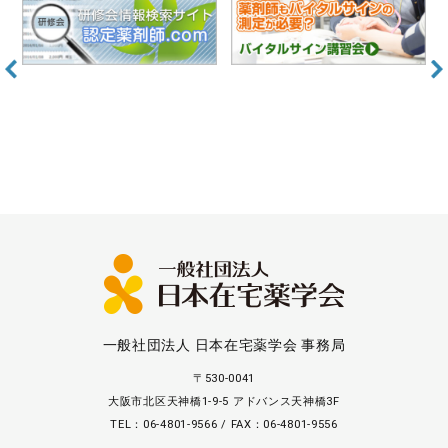
一般社団法人 日本在宅薬学会 事務局
〒530-0041
大阪市北区天神橋1-9-5 アドバンス天神橋3F
TEL：06-4801-9566 / FAX：06-4801-9556