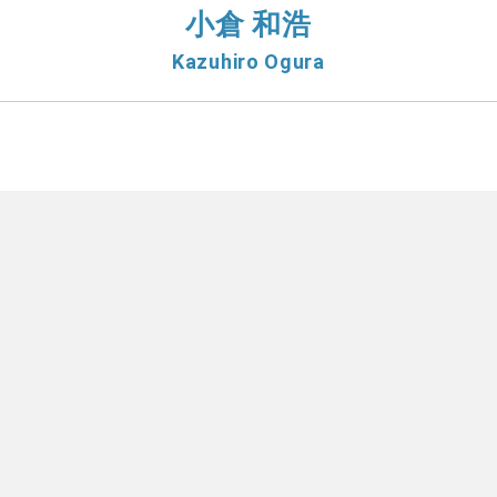
小倉 和浩
Kazuhiro Ogura