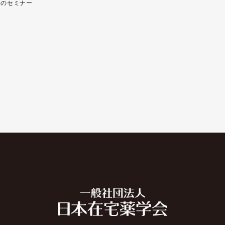
去のセミナー