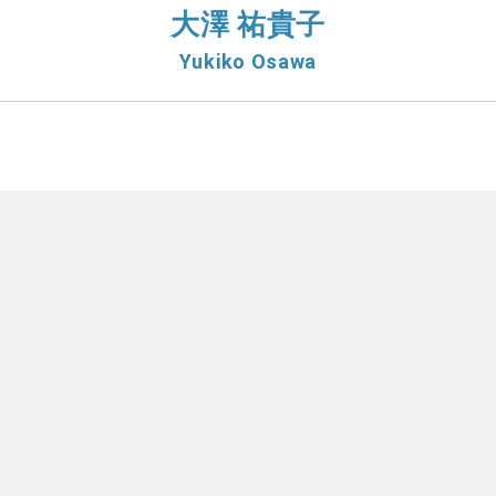
大澤 祐貴子
Yukiko Osawa