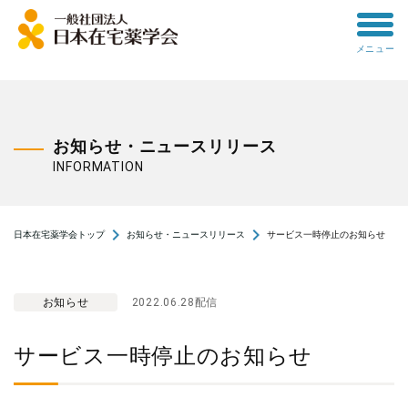
toggle
メニュー
menu
お知らせ・ニュースリリース
INFORMATION
navigate_next
navigate_next
日本在宅薬学会トップ
お知らせ・ニュースリリース
サービス一時停止のお知らせ
お知らせ
2022.06.28配信
サービス一時停止のお知らせ