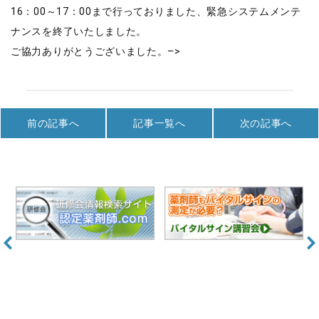
16：00～17：00まで行っておりました、緊急システムメンテ
ナンスを終了いたしました。
ご協力ありがとうございました。–>
前の記事へ
記事一覧へ
次の記事へ