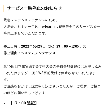
サービス一時停止のお知らせ
緊急システムメンテナンスのため、
入退会、セミナー申込、e-learning視聴等全てのサービスを一
時停止させていただきます。
停止日時：2022年6月29日（水）23：00～翌05：00
停止理由：システムメンテナンス
第15回日本在宅薬学会学術大会の事前参加登録にはお申し込み
いただけますが、漢方WS事前受付は停止させていただきま
す。
ご迷惑をおかけし誠に申し訳ございませんが、ご理解、ご協力
のほどお願い申し上げます。
【17：00 追記】
<!–