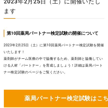
2023年2月25日（土）に開催いたし
ます
第10回薬局パートナー検定試験の開催について
2023年2月25日（土）に第10回薬局パートナー検定試験を開催
いたします！
薬剤師がチーム医療の中で協働するため、薬剤師と協働してい
ける人材「パートナー」を育成しましょう！詳細は薬局パート
ナー検定試験のページをご覧ください。
薬局パートナー検定試験はこ