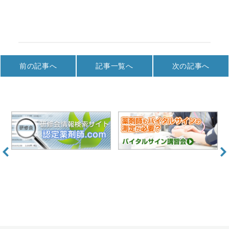
前の記事へ
記事一覧へ
次の記事へ