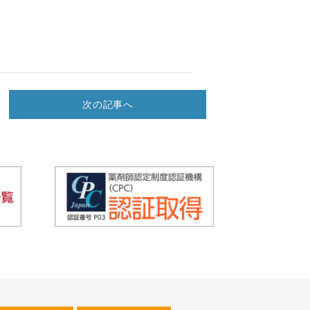
次の記事へ