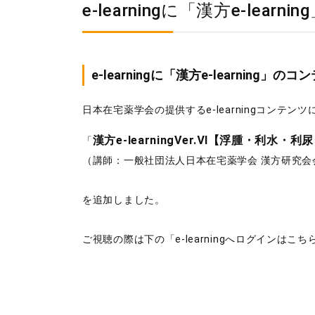
e-learningに「漢方e-le
e-learningに「漢方e-learning
日本在宅薬学会の提供するe-learningコンテンツ
漢方e-learningVer.Ⅵ【浮腫・利水・利
「
（講師：一般社団法人日本在宅薬学会 漢方研究会
を追加しました。
ご視聴の際は下の「e-learningへログインはこち