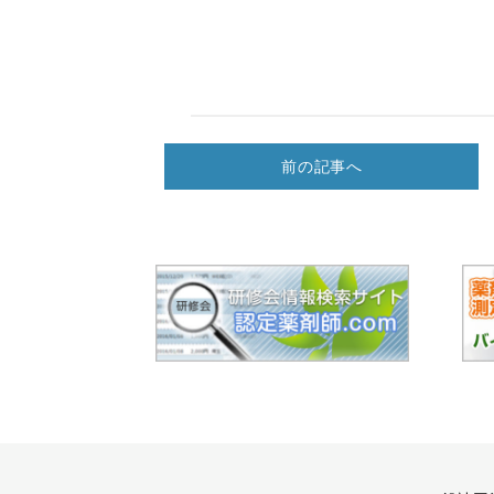
前の記事へ