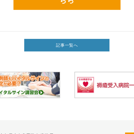
ちら
記事一覧へ