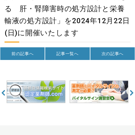
る 肝・腎障害時の処方設計と栄養
輸液の処方設計」を2024年12月22日
(日)に開催いたします
前の記事へ
記事一覧へ
次の記事へ