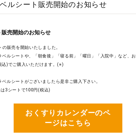
ラベルシート販売開始のお知らせ
ト販売開始のお知らせ
トの販売を開始いたしました。
ラベルシートや、「朝食後」「寝る前」「曜日」「入院中」など、お
税込)でご購入いただけます。(※)
ラベルシートがございましたら是非ご購入下さい。
3シートで100円(税込)
おくすりカレンダーのペ
ージはこちら