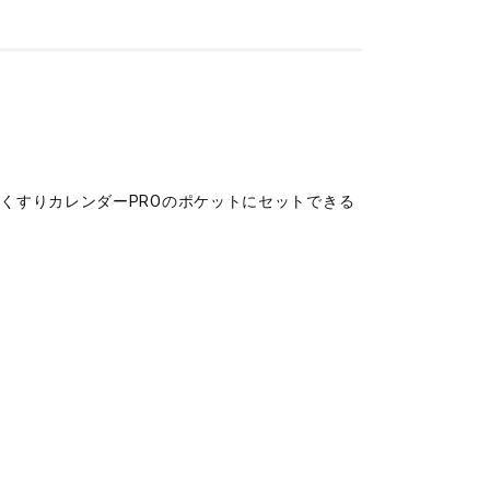
くすりカレンダーPROのポケットにセットできる