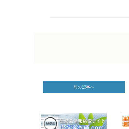
前の記事へ