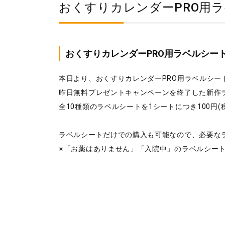
おくすりカレンダーPRO用
おくすりカレンダーPRO用ラベルシー
本日より、おくすりカレンダーPRO用ラベルシー
昨日無料プレゼントキャンペーンを終了した新作
全10種類のラベルシートを1シートにつき100円(
ラベルシートだけでの購入も可能なので、必要な
※「お薬はありません」「入院中」のラベルシートは