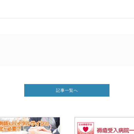
記事一覧へ