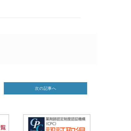
次の記事へ