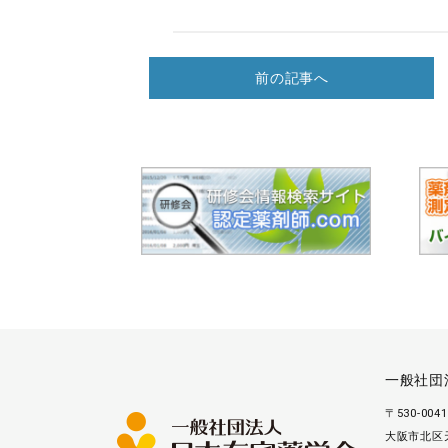
前の記事へ
一般社団
〒530-0041
大阪市北区天