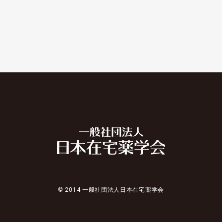
© 2014 一般社団法人日本在宅薬学会