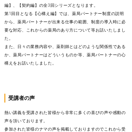
編】、【契約編】の全3回シリーズとなります。
第1回目となる【心構え編】では、薬局パートナー制度の説明
から、薬局パートナーが出来る仕事の範囲、制度の導入時に必
要な対応、これからの薬局のあり方について等お話いたしまし
た。
また、日々の業務内容や、薬剤師とはどのような関係性である
か、薬局パートナーはどういうものか等、薬局パートナーの心
構えをお話いたしました。
受講者の声
熱い講義を受講された皆様から非常に多くの喜びの声や感動の
声を頂いております。
参加された皆様のナマの声を掲載しておりますのでこれから受