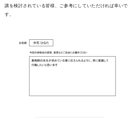
講を検討されている皆様、ご参考にしていただければ幸いで
す。