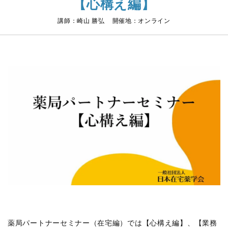
【心構え編】
講師：崎山 勝弘 開催地：オンライン
薬局パートナーセミナー（在宅編）では【心構え編】、【業務