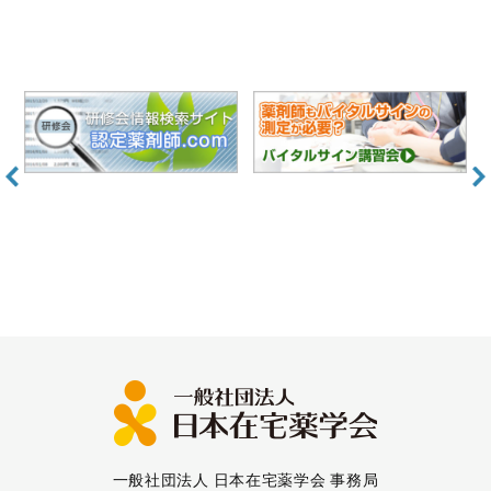
一般社団法人 日本在宅薬学会 事務局