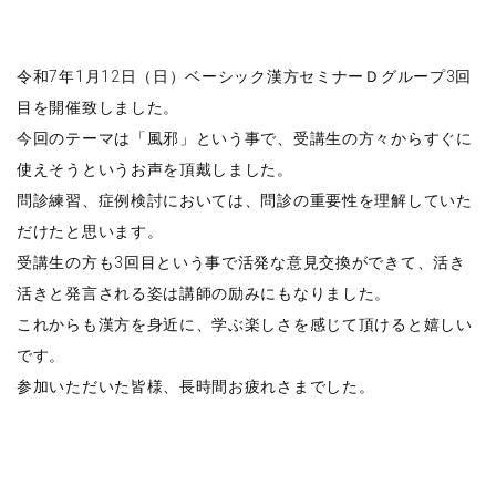
令和7年1月12日（日）ベーシック漢方セミナーＤグループ3回
目を開催致しました。
今回のテーマは「風邪」という事で、受講生の方々からすぐに
使えそうというお声を頂戴しました。
問診練習、症例検討においては、問診の重要性を理解していた
だけたと思います。
受講生の方も3回目という事で活発な意見交換ができて、活き
活きと発言される姿は講師の励みにもなりました。
これからも漢方を身近に、学ぶ楽しさを感じて頂けると嬉しい
です。
参加いただいた皆様、長時間お疲れさまでした。