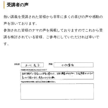
受講者の声
熱い講義を受講された皆様から非常に多くの喜びの声や感動の
声を頂いております。
参加された皆様のナマの声を掲載しておりますのでこれから受
講を検討されている皆様、ご参考にしていただければ幸いで
す。