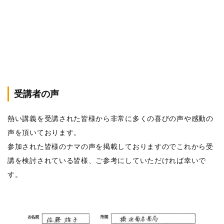
受講者の声
熱い講義を受講された皆様から非常に多くの喜びの声や感動の
声を頂いております。
参加された皆様のナマの声を掲載しておりますのでこれから受
講を検討されている皆様、ご参考にしていただければ幸いで
す。