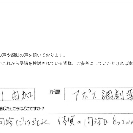
の声や感動の声を頂いております。
でこれから受講を検討されている皆様、ご参考にしていただければ