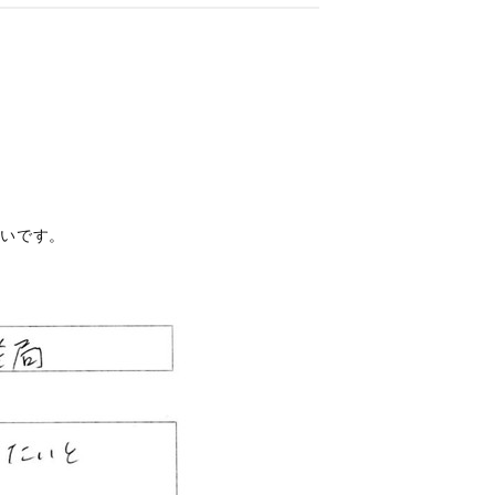
幸いです。