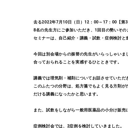
去る2022年7月10日（日）12：00～17：
8名の先生方にご参加いただき、1回目の勢いその
セミナーは、自己紹介・講義・試飲・症例検討と
今回は別会場からの振替の先生がいらっしゃいま
合っておられることを実感するひとときです。
講義では理気剤・補剤についてお話させていただ
このふたつの分野は、処方箋でもよく見る方剤が
だける講義になったかと思います。
また、試飲をしながら一般用医薬品の小分け販売
症例検討会では、2症例を検討していきました。