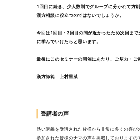
1回目に続き、少人数制でグループに分かれて方
漢方相談に役立つのではないでしょうか。
今回は1回目・2回目の間が近かったため次回ま
に学んでいけたらと思います。
最後にこのセミナーの開催にあたり、ご尽力・ご
漢方師範 上村里菜
受講者の声
熱い講義を受講された皆様から非常に多くの喜び
参加された皆様のナマの声を掲載しておりますの