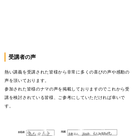
受講者の声
熱い講義を受講された皆様から非常に多くの喜びの声や感動の
声を頂いております。
参加された皆様のナマの声を掲載しておりますのでこれから受
講を検討されている皆様、ご参考にしていただければ幸いで
す。