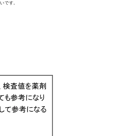
幸いです。