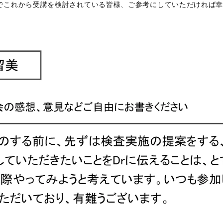
でこれから受講を検討されている皆様、ご参考にしていただければ