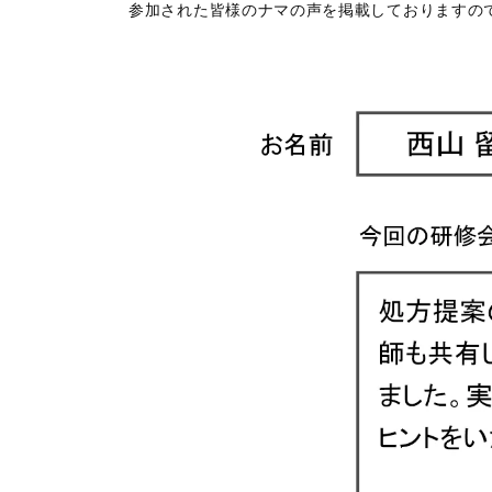
参加された皆様のナマの声を掲載しておりますの