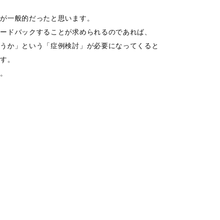
」が一般的だったと思います。
ィードバックすることが求められるのであれば、
ょうか」という「症例検討」が必要になってくると
です。
す。