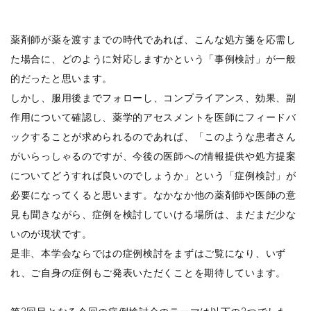
薬剤師が薬を渡すまでの時代であれば、こんな処方箋を応需し
た場合に、どのように対応しますかという「事例検討」が一般
的だったと思います。
しかし、服用後までフォローし、コンプライアンス、効果、副
作用について確認し、薬学的アセスメントを医師にフィードバ
ックすることが求められるのであれば、「このような患者さん
がいらっしゃるのですが、今後の医師への情報提供や処方提案
についてどうすれば良いのでしょうか」という「症例検討」が
必要になってくると思います。なかなか他の薬剤師や医師の意
見も聞きながら、症例を検討していける場所は、まだまだ少な
いのが現状です。
是非、本学会ならではの症例検討をまずはご覧になり、いず
れ、ご自身の症例もご発表いただくことを期待しています。