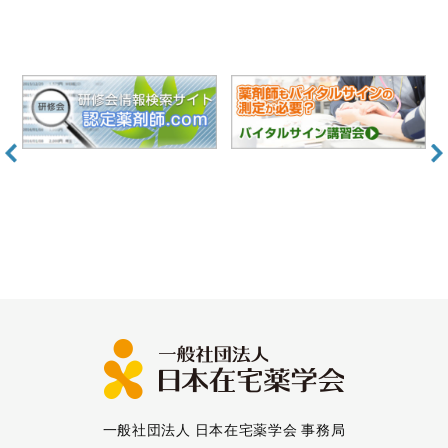
一般社団法人 日本在宅薬学会 事務局