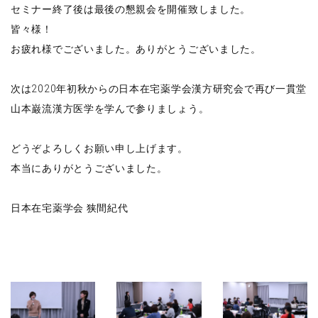
セミナー終了後は最後の懇親会を開催致しました。
皆々様！
お疲れ様でございました。ありがとうございました。
次は2020年初秋からの日本在宅薬学会漢方研究会で再び一貫堂
山本巌流漢方医学を学んで参りましょう。
どうぞよろしくお願い申し上げます。
本当にありがとうございました。
日本在宅薬学会 狭間紀代