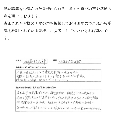
熱い講義を受講された皆様から非常に多くの喜びの声や感動の
声を頂いております。
参加された皆様のナマの声を掲載しておりますのでこれから受
講を検討されている皆様、ご参考にしていただければ幸いで
す。