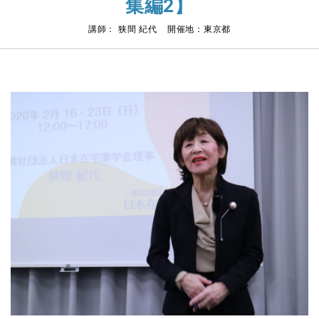
集編2】
講師： 狭間 紀代 開催地：東京都