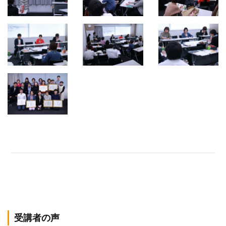
受講者の声