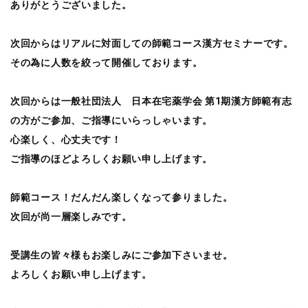
ありがとうございました。
次回からはリアルに対面しての師範コース漢方セミナーです。
その為に人数を絞って開催しております。
次回からは一般社団法人 日本在宅薬学会 第1期漢方師範有志
の方がご参加、ご指導にいらっしゃいます。
心楽しく、心丈夫です！
ご指導のほどよろしくお願い申し上げます。
師範コース！だんだん楽しくなって参りました。
次回が尚一層楽しみです。
受講生の皆々様もお楽しみにご参加下さいませ。
よろしくお願い申し上げます。