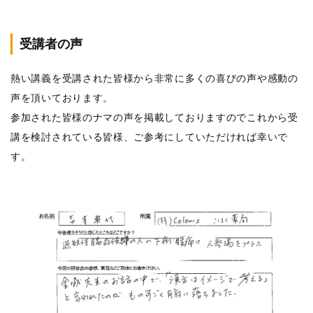
受講者の声
熱い講義を受講された皆様から非常に多くの喜びの声や感動の
声を頂いております。
参加された皆様のナマの声を掲載しておりますのでこれから受
講を検討されている皆様、ご参考にしていただければ幸いで
す。