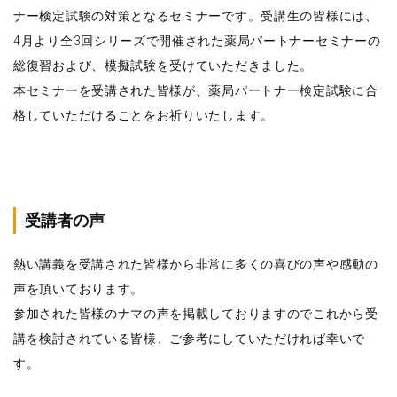
ナー検定試験の対策となるセミナーです。受講生の皆様には、
4月より全3回シリーズで開催された薬局パートナーセミナーの
総復習および、模擬試験を受けていただきました。
本セミナーを受講された皆様が、薬局パートナー検定試験に合
格していただけることをお祈りいたします。
受講者の声
熱い講義を受講された皆様から非常に多くの喜びの声や感動の
声を頂いております。
参加された皆様のナマの声を掲載しておりますのでこれから受
講を検討されている皆様、ご参考にしていただければ幸いで
す。