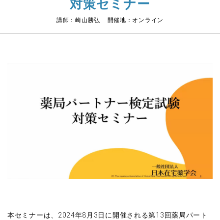
対策セミナー
講師：崎山勝弘 開催地：オンライン
本セミナーは、2024年8月3日に開催される第13回薬局パート