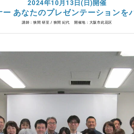
2024年10月13日(日)開催
ナー あなたのプレゼンテーションを
講師：狭間 研至 / 狭間 紀代 開催地：大阪市此花区