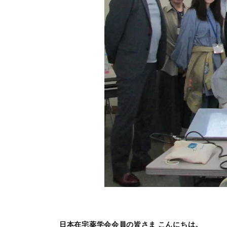
日本在宅薬学会会員の皆さま こんにちは。