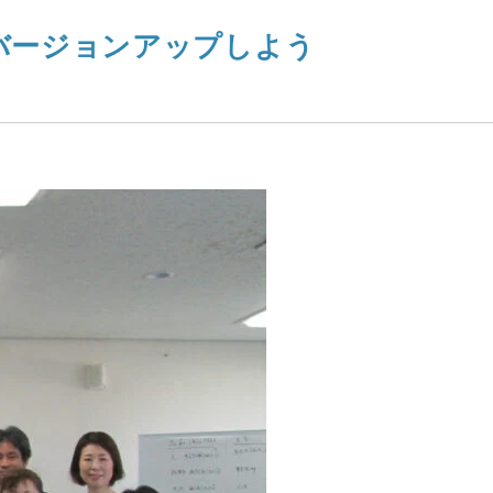
バージョンアップしよう