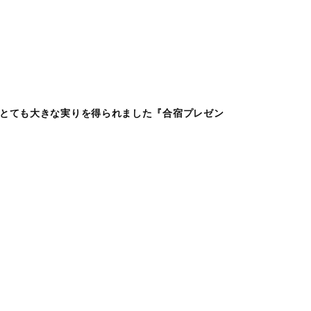
く・とても大きな実りを得られました『合宿プレゼン