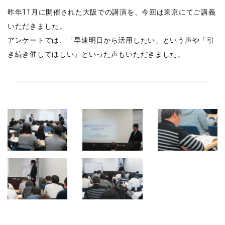
昨年11月に開催された大阪での講演を、今回は東京にてご講義
いただきました。
アンケートでは、「早速明日から活用したい」という声や「引
き続き催してほしい」といった声もいただきました。