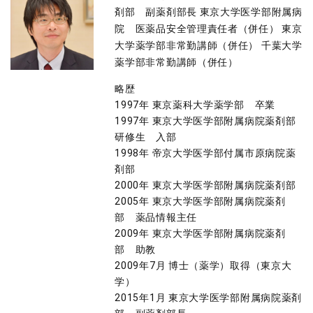
剤部 副薬剤部長 東京大学医学部附属病
院 医薬品安全管理責任者（併任） 東京
大学薬学部非常勤講師（併任） 千葉大学
薬学部非常勤講師（併任）
略歴
1997年 東京薬科大学薬学部 卒業
1997年 東京大学医学部附属病院薬剤部
研修生 入部
1998年 帝京大学医学部付属市原病院薬
剤部
2000年 東京大学医学部附属病院薬剤部
2005年 東京大学医学部附属病院薬剤
部 薬品情報主任
2009年 東京大学医学部附属病院薬剤
部 助教
2009年7月 博士（薬学）取得（東京大
学）
2015年1月 東京大学医学部附属病院薬剤