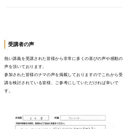
受講者の声
熱い講義を受講された皆様から非常に多くの喜びの声や感動の
声を頂いております。
参加された皆様のナマの声を掲載しておりますのでこれから受
講を検討されている皆様、ご参考にしていただければ幸いで
す。