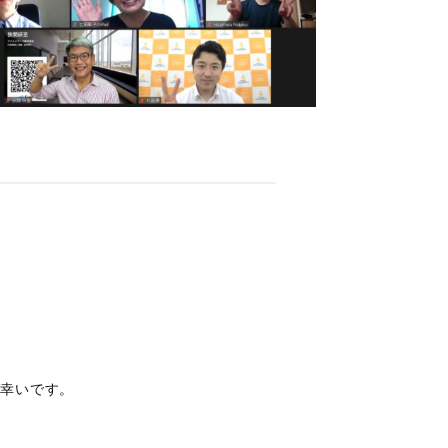
ば幸いです。