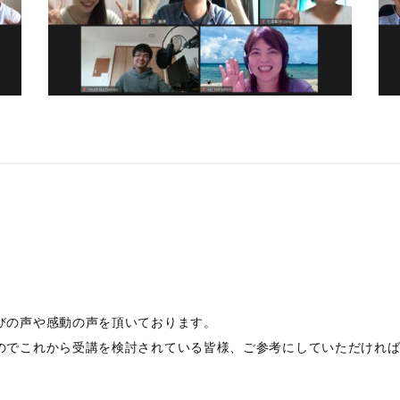
びの声や感動の声を頂いております。
のでこれから受講を検討されている皆様、ご参考にしていただけれ