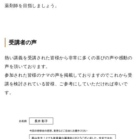
薬剤師を目指しましょう。
受講者の声
熱い講義を受講された皆様から非常に多くの喜びの声や感動の
声を頂いております。
参加された皆様のナマの声を掲載しておりますのでこれから受
講を検討されている皆様、ご参考にしていただければ幸いで
す。