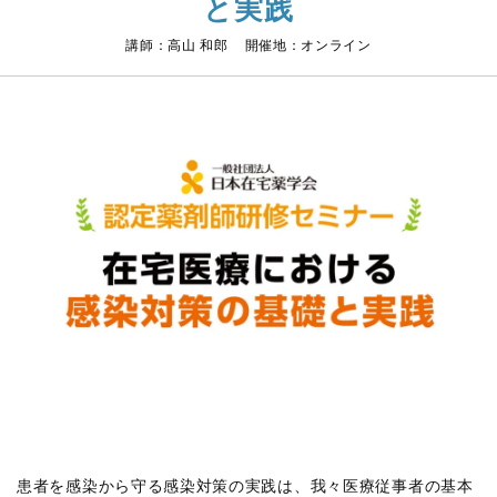
と実践
講師：高山 和郎 開催地：オンライン
患者を感染から守る感染対策の実践は、我々医療従事者の基本