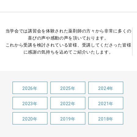
当学会では講習会を体験された薬剤師の方々から非常に多くの
喜びの声や感動の声を頂いております。
これから受講を検討されている皆様、受講してくださった皆様
に感謝の気持ちを込めてご紹介いたします。
2026年
2025年
2024年
2023年
2022年
2021年
2020年
2019年
2018年