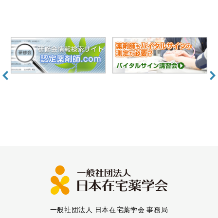
一般社団法人 日本在宅薬学会 事務局