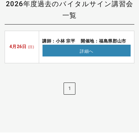
2026年度過去のバイタルサイン講習会
一覧
講師：小林 宗平
開催地：福島県郡山市
4月26日
(日)
詳細へ
1