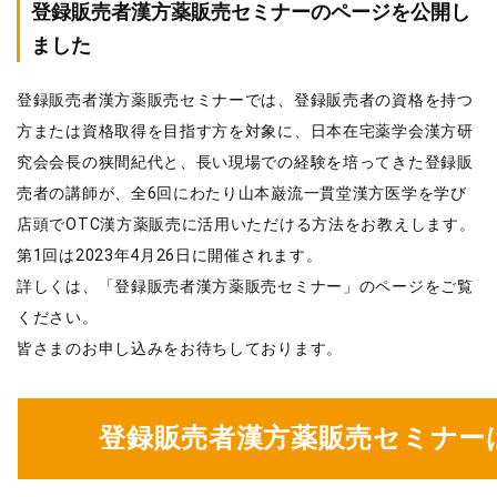
登録販売者漢方薬販売セミナーのページを公開し
ました
登録販売者漢方薬販売セミナーでは、登録販売者の資格を持つ
方または資格取得を目指す方を対象に、日本在宅薬学会漢方研
究会会長の狭間紀代と、長い現場での経験を培ってきた登録販
売者の講師が、全6回にわたり山本巌流一貫堂漢方医学を学び
店頭でOTC漢方薬販売に活用いただける方法をお教えします。
第1回は2023年4月26日に開催されます。
詳しくは、「登録販売者漢方薬販売セミナー」のページをご覧
ください。
皆さまのお申し込みをお待ちしております。
登録販売者漢方薬販売セミナー