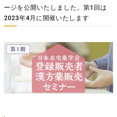
ージを公開いたしました。第1回は
2023年4月に開催いたします