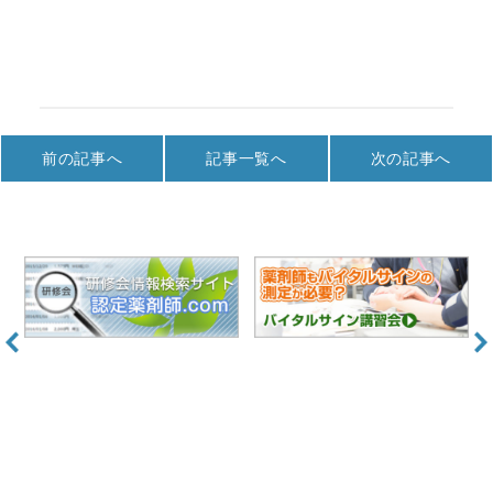
前の記事へ
記事一覧へ
次の記事へ