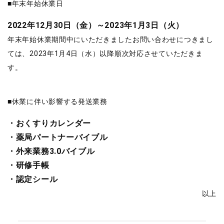
■年末年始休業日
2022年12月30日（金）～2023年1月3日（火）
年末年始休業期間中にいただきましたお問い合わせにつきまし
ては、2023年1月4日（水）以降順次対応させていただきま
す。
■休業に伴い影響する発送業務
・おくすりカレンダー
・薬局パートナーバイブル
・外来業務3.0バイブル
・研修手帳
・認定シール
以上