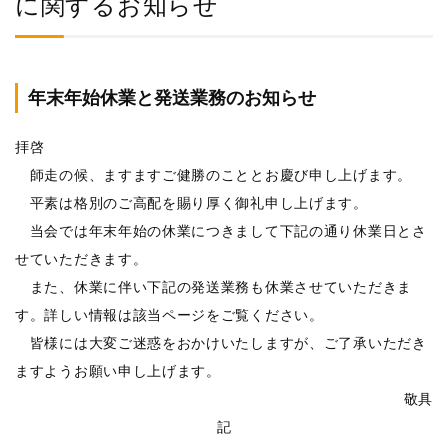
に関するお知らせ
年末年始休業と発送業務のお知らせ
拝啓
師走の候、ますますご健勝のこととお慶び申し上げます。
平素は格別のご高配を賜り厚く御礼申し上げます。
当会では年末年始の休業につきまして下記の通り休業日とさ
せていただきます。
また、休業に伴い下記の発送業務も休業させていただきま
す。詳しい情報は該当ページをご覧ください。
皆様には大変ご迷惑をおかけいたしますが、ご了承いただき
ますようお願い申し上げます。
敬具
記