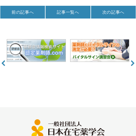
前の記事へ
記事一覧へ
次の記事へ