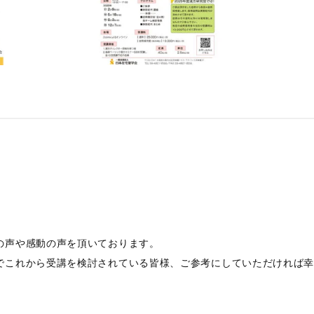
の声や感動の声を頂いております。
でこれから受講を検討されている皆様、ご参考にしていただければ