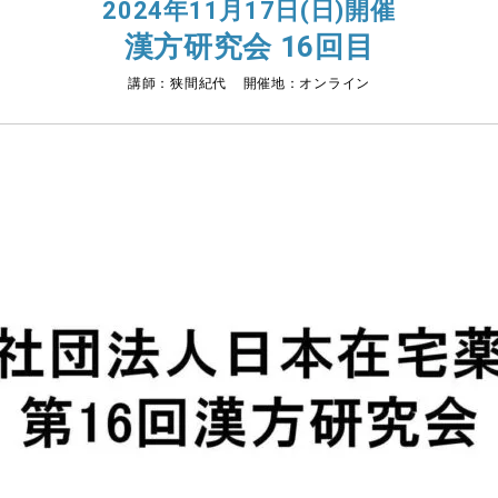
2024年11月17日(日)開催
漢方研究会 16回目
講師：狭間紀代 開催地：オンライン