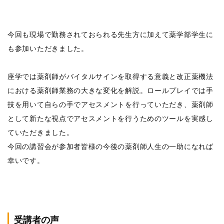
今回も現場で勤務されておられる先生方に加えて薬学部学生に
も参加いただきました。
座学では薬剤師がバイタルサインを取得する意義と改正薬機法
における薬剤師業務の大きな変化を解説。ロールプレイでは手
技を用いて自らの手でアセスメントを行っていただき、薬剤師
として新たな視点でアセスメントを行うためのツールを実感し
ていただきました。
今回の講習会が参加者皆様の今後の薬剤師人生の一助になれば
幸いです。
受講者の声