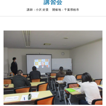
講習会
講師：小沢 好貴 開催地：千葉県柏市