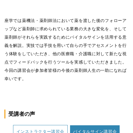
座学では薬機法・薬剤師法において薬を渡した後のフォローア
ップなど薬剤師に求められている業務の大きな変化を、そして
薬剤師がそれらを実践するためにバイタルサインを活用する意
義を解説。実技では手技を用いて自らの手でアセスメントを行
う体験をしていただき、他の医療職・介護職に対して新たな視
点でフィードバックを行うツールを実感していただきました。
今回の講習会が参加者皆様の今後の薬剤師人生の一助になれば
幸いです。
受講者の声
インストラクター講習会
バイタルサイン講習会