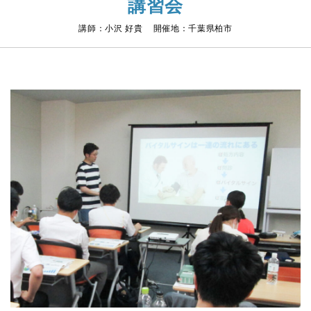
講習会
講師：小沢 好貴 開催地：千葉県柏市