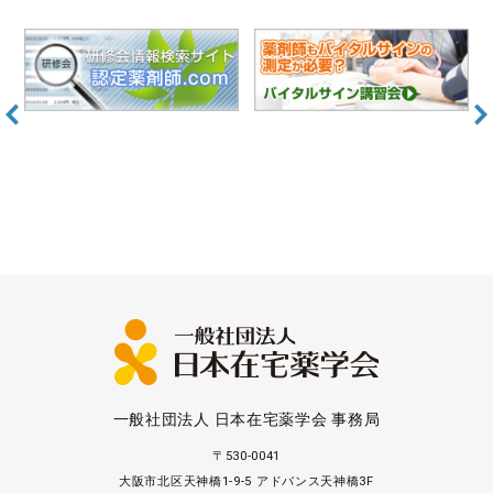
一般社団法人 日本在宅薬学会 事務局
〒530-0041
大阪市北区天神橋1-9-5 アドバンス天神橋3F