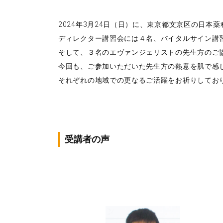
2024年3月24日（日）に、東京都文京区の日
ディレクター講習会には４名、バイタルサイン講
そして、３名のエヴァンジェリストの先生方のご
今回も、ご参加いただいた先生方の熱意を肌で感
それぞれの地域での更なるご活躍をお祈りしてお
受講者の声