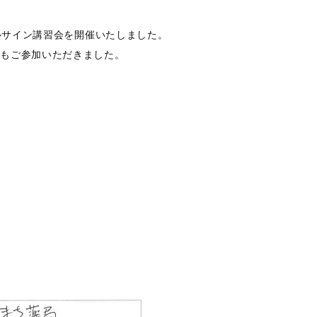
ルサイン講習会を開催いたしました。
らもご参加いただきました。