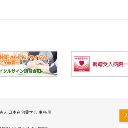
法人 日本在宅薬学会 事務局