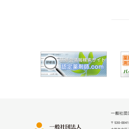
一般社団
〒530-0041