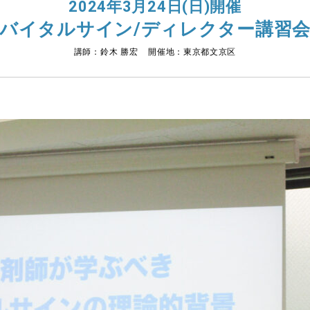
2024年3月24日(日)開催
バイタルサイン/ディレクター講習
講師：鈴木 勝宏 開催地：東京都文京区