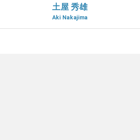
土屋 秀雄
Aki Nakajima