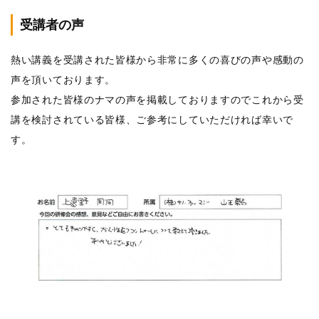
受講者の声
熱い講義を受講された皆様から非常に多くの喜びの声や感動の
声を頂いております。
参加された皆様のナマの声を掲載しておりますのでこれから受
講を検討されている皆様、ご参考にしていただければ幸いで
す。