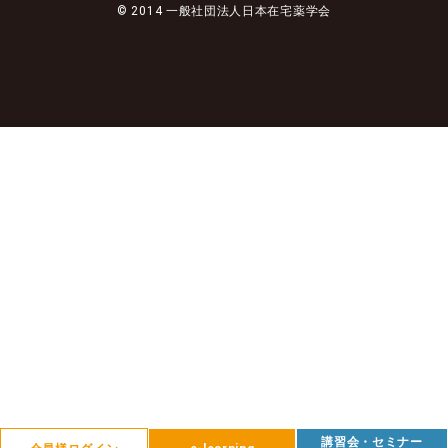
講習会・セミナー