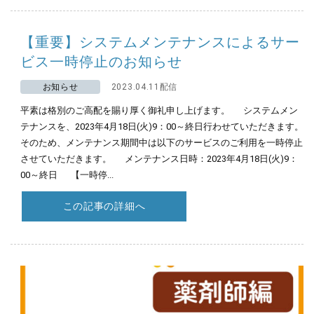
【重要】システムメンテナンスによるサー
ビス一時停止のお知らせ
お知らせ
2023.04.11配信
平素は格別のご高配を賜り厚く御礼申し上げます。 システムメン
テナンスを、2023年4月18日(火)9：00～終日行わせていただきます。
そのため、メンテナンス期間中は以下のサービスのご利用を一時停止
させていただきます。 メンテナンス日時：2023年4月18日(火)9：
00～終日 【一時停...
この記事の詳細へ