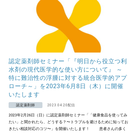
認定薬剤師セミナー「『明日から役立つ利
水剤の現代医学的な使い方について』 ～
特に難治性の浮腫に対する統合医学的アプ
ローチ～」を2023年6月8日（木）に開催
いたします
認定薬剤師
2023.04.20配信
2023年2月26日（日）に認定薬剤師セミナー「「健康食品を使ってみ
たい」と聞かれたら、どうする？〜トラブルを避けるために知ってお
きたい相談対応のコツ〜」を開催いたします！ 患者さんの多く