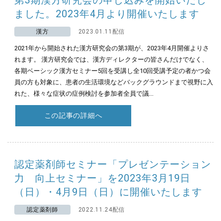
第3期漢方研究会の申し込みを開始いたし
ました。2023年4月より開催いたします
漢方
2023.01.11配信
2021年から開始された漢方研究会の第3期が、2023年4月開催よりさ
れます。 漢方研究会では、漢方ディレクターの皆さんだけでなく、
各期ベーシック漢方セミナー5回を受講し全10回受講予定の者かつ会
員の方も対象に、患者の生活環境などバックグラウンドまで視野に入
れた、様々な症状の症例検討を参加者全員で議...
この記事の詳細へ
認定薬剤師セミナー「プレゼンテーション
力 向上セミナー」を2023年3月19日
（日）・4月9日（日）に開催いたします
認定薬剤師
2022.11.24配信