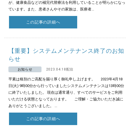
が、健康食品などの補完代替療法を利用していることが明らかになっ
ています。また、患者さんやその家族は、医療者...
この記事の詳細へ
【重要】システムメンテナンス終了のお知
らせ
お知らせ
2023.04.18配信
平素は格別のご高配を賜り厚く御礼申し上げます。 2023年4月18
日(火) 9時00分から行っていましたシステムメンテナンスは13時00分
に終了いたしました。 現在は通常通り、すべてのサービスをご利用
いただける状態となっております。 ご理解・ご協力いただき誠に
ありがとうございました。 ...
この記事の詳細へ