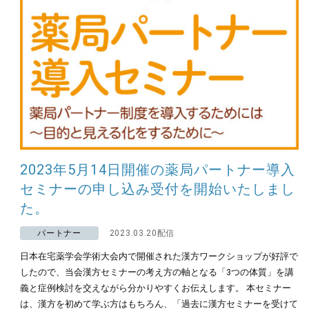
2023年5月14日開催の薬局パートナー導入
セミナーの申し込み受付を開始いたしまし
た。
パートナー
2023.03.20配信
日本在宅薬学会学術大会内で開催された漢方ワークショップが好評で
したので、当会漢方セミナーの考え方の軸となる「3つの体質」を講
義と症例検討を交えながら分かりやすくお伝えします。 本セミナー
は、漢方を初めて学ぶ方はもちろん、「過去に漢方セミナーを受けて