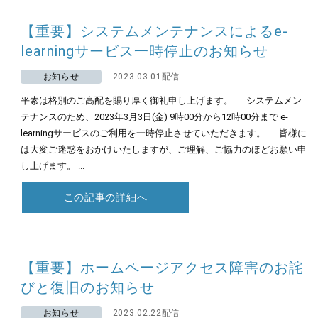
【重要】システムメンテナンスによるe-
learningサービス一時停止のお知らせ
お知らせ
2023.03.01配信
平素は格別のご高配を賜り厚く御礼申し上げます。 システムメン
テナンスのため、2023年3月3日(金) 9時00分から12時00分まで e-
learningサービスのご利用を一時停止させていただきます。 皆様に
は大変ご迷惑をおかけいたしますが、ご理解、ご協力のほどお願い申
し上げます。 ...
この記事の詳細へ
【重要】ホームページアクセス障害のお詫
びと復旧のお知らせ
お知らせ
2023.02.22配信