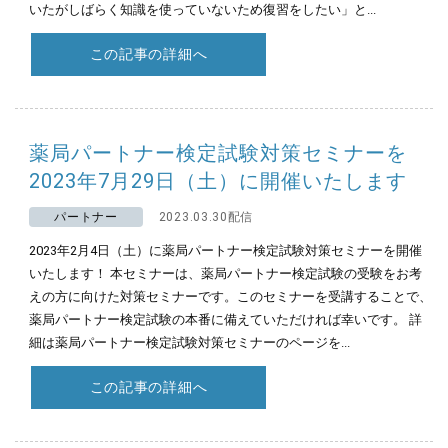
いたがしばらく知識を使っていないため復習をしたい」と...
この記事の詳細へ
薬局パートナー検定試験対策セミナーを
2023年7月29日（土）に開催いたします
パートナー
2023.03.30配信
2023年2月4日（土）に薬局パートナー検定試験対策セミナーを開催
いたします！ 本セミナーは、薬局パートナー検定試験の受験をお考
えの方に向けた対策セミナーです。このセミナーを受講することで、
薬局パートナー検定試験の本番に備えていただければ幸いです。 詳
細は薬局パートナー検定試験対策セミナーのページを...
この記事の詳細へ