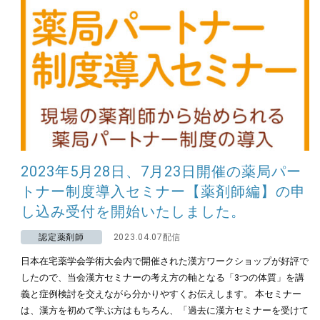
2023年5月28日、7月23日開催の薬局パー
トナー制度導入セミナー【薬剤師編】の申
し込み受付を開始いたしました。
認定薬剤師
2023.04.07配信
日本在宅薬学会学術大会内で開催された漢方ワークショップが好評で
したので、当会漢方セミナーの考え方の軸となる「3つの体質」を講
義と症例検討を交えながら分かりやすくお伝えします。 本セミナー
は、漢方を初めて学ぶ方はもちろん、「過去に漢方セミナーを受けて