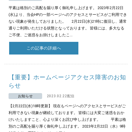
平素は格別のご高配を賜り厚く御礼申し上げます。 2023年2月22日
(水)より、当会HPの一部ページへのアクセスとサービスがご利用でき
ない現象が発生しておりました。 2月22日(水)21時に復旧し、通常
通りご利用いただける状態となっております。 皆様には、多大なる
ご不便、ご迷惑をお掛けしましたこ...
この記事の詳細へ
【重要】ホームページアクセス障害のお知
らせ
お知らせ
2023.02.22配信
【2月22日(水)18時更新】 現在もページへのアクセスとサービスがご
利用できない現象が継続しております。 皆様には大変ご迷惑をおか
けいたしますこと、心より深くお詫び申し上げます。 平素は格
別のご高配を賜り厚く御礼申し上げます。 2023年2月22日（水）9時