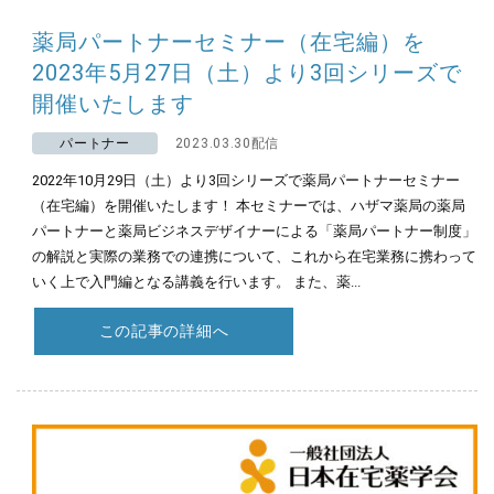
薬局パートナーセミナー（在宅編）を
2023年5月27日（土）より3回シリーズで
開催いたします
パートナー
2023.03.30配信
2022年10月29日（土）より3回シリーズで薬局パートナーセミナー
（在宅編）を開催いたします！ 本セミナーでは、ハザマ薬局の薬局
パートナーと薬局ビジネスデザイナーによる「薬局パートナー制度」
の解説と実際の業務での連携について、これから在宅業務に携わって
いく上で入門編となる講義を行います。 また、薬...
この記事の詳細へ