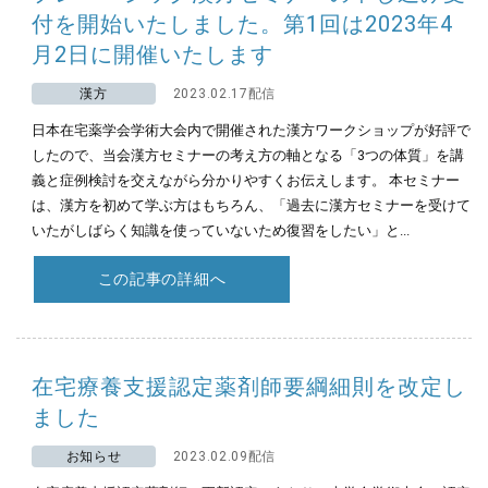
付を開始いたしました。第1回は2023年4
月2日に開催いたします
漢方
2023.02.17配信
日本在宅薬学会学術大会内で開催された漢方ワークショップが好評で
したので、当会漢方セミナーの考え方の軸となる「3つの体質」を講
義と症例検討を交えながら分かりやすくお伝えします。 本セミナー
は、漢方を初めて学ぶ方はもちろん、「過去に漢方セミナーを受けて
いたがしばらく知識を使っていないため復習をしたい」と...
この記事の詳細へ
在宅療養支援認定薬剤師要綱細則を改定し
ました
お知らせ
2023.02.09配信