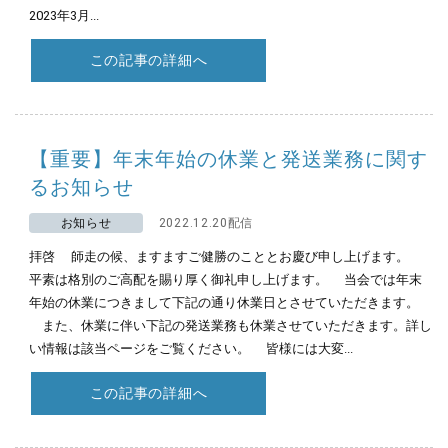
2023年3月...
この記事の詳細へ
【重要】年末年始の休業と発送業務に関す
るお知らせ
お知らせ
2022.12.20配信
拝啓 師走の候、ますますご健勝のこととお慶び申し上げます。
平素は格別のご高配を賜り厚く御礼申し上げます。 当会では年末
年始の休業につきまして下記の通り休業日とさせていただきます。
また、休業に伴い下記の発送業務も休業させていただきます。詳し
い情報は該当ページをご覧ください。 皆様には大変...
この記事の詳細へ