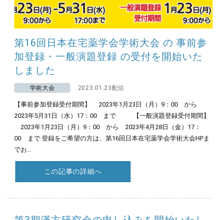
第16回日本在宅薬学会学術大会 の 事前参
加登録・一般演題登録 の受付を開始いた
しました
学術大会
2023.01.23配信
【事前参加登録受付期間】 2023年1月23日（月）9：00 から
2023年5月31日（水）17：00 まで 【一般演題登録受付期間】
2023年1月23日（月）9：00 から 2023年4月28日（金）17：
00 まで 登録をご希望の方は、第16回日本在宅薬学会学術大会HPま
でお...
この記事の詳細へ