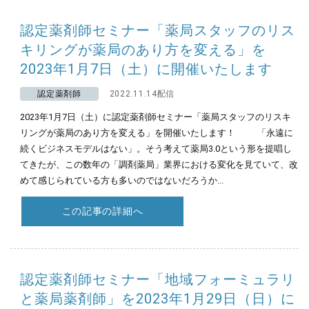
認定薬剤師セミナー「薬局スタッフのリス
キリングが薬局のあり方を変える」を
2023年1月7日（土）に開催いたします
認定薬剤師
2022.11.14配信
2023年1月7日（土）に認定薬剤師セミナー「薬局スタッフのリスキ
リングが薬局のあり方を変える」を開催いたします！ 「永遠に
続くビジネスモデルはない」。そう考えて薬局3.0という形を提唱し
てきたが、この数年の「調剤薬局」業界における変化を見ていて、改
めて感じられている方も多いのではないだろうか...
この記事の詳細へ
認定薬剤師セミナー「地域フォーミュラリ
と薬局薬剤師」を2023年1月29日（日）に