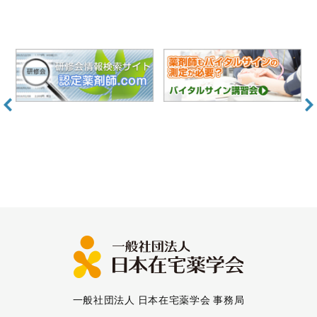
一般社団法人 日本在宅薬学会 事務局