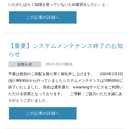
いたがしばらく知識を使っていないため復習をしたい」と...
この記事の詳細へ
【重要】システムメンテナンス終了のお知
らせ
お知らせ
2023.03.03配信
平素は格別のご高配を賜り厚く御礼申し上げます。 2023年3月3日
(金) 9時00分から行っていましたシステムメンテナンスは10時00分に
終了いたしました。 現在は通常通り、e-learningサービスをご利用い
ただける状態となっております。 ご理解・ご協力いただき誠にあ
りがとうございました...
この記事の詳細へ