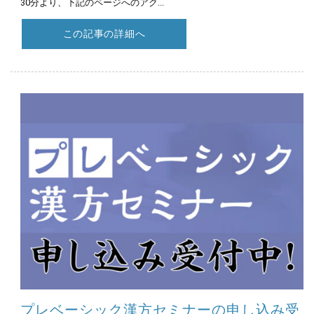
30分より、下記のページへのアク...
この記事の詳細へ
プレベーシック漢方セミナーの申し込み受